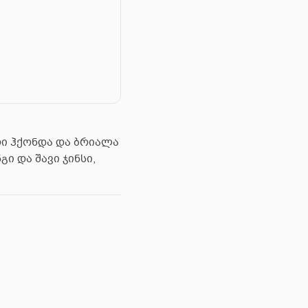
ი ჰქონდა და ბრიალა
ი და შავი ჯინსი,