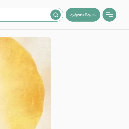
ავტორიზაცია