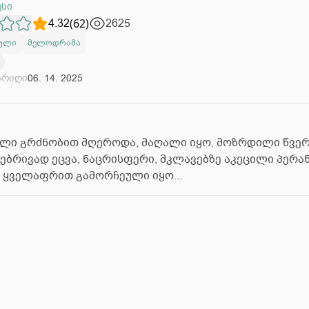
სი
4.32
(
62
)
2625
ული
მელოდრამა
არიღი
06. 14. 2025
ლი გრძნობით მღეროდა, მაღალი იყო, მოზრდილი წვერ
ებრივად ეცვა, ნაცრისფერი, მკლავებზე აკეცილი პერანგ
ყველაფრით გამორჩეული იყო...