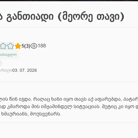
ა განთიადი (მეორე თავი)
5
(
3
)
188
დასავლო
არიღი
03. 07. 2026
ს წინ იჯდა. რაღაც ხანი იყო თავს აქ აფარებდა, პატა
 კმაროდა მის იმჟამინდელ სიტუაციას. მეტიც კი იყო 
 ხმაურიანს, მოუსვენარს.