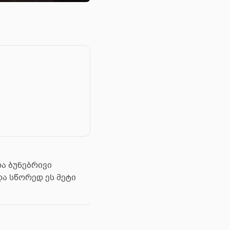
რა ბუნებრივი
და სწორედ ეს მეტი