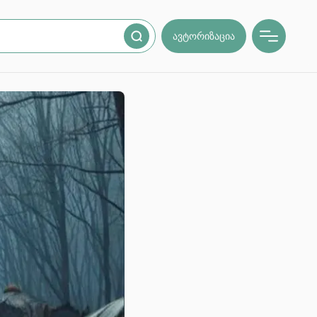
ავტორიზაცია